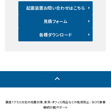
起震装置お問い合わせはこちら
見積フォーム
各種ダウンロード
震度7クラス対応の地震対策、家具・オフィス用品などの転倒防止／BCP(事業
継続計画)サポート