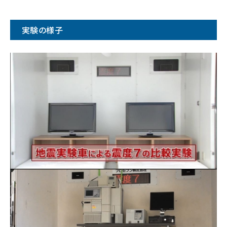
実験の様子