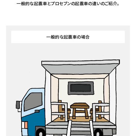
一般的な起震車とプロセブンの起震車の違いのご紹介。
一般的な起震車の場合