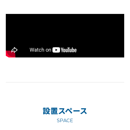
設置スペース
SPACE