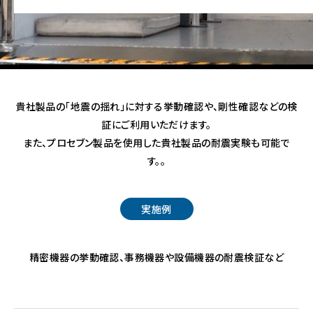
貴社製品の「地震の揺れ」に対する挙動確認や、剛性確認などの検
証にご利用いただけます。
また、プロセブン製品を使用した貴社製品の耐震実験も可能で
す。。
実施例
精密機器の挙動確認、事務機器や設備機器の耐震検証など