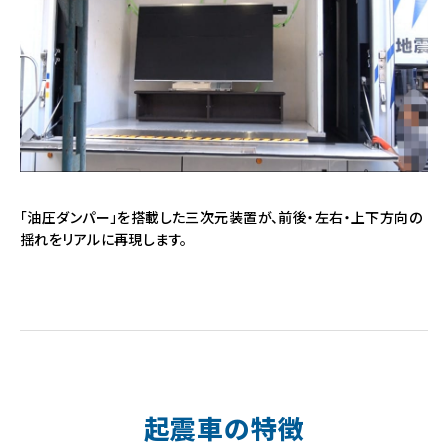
「油圧ダンパー」を搭載した三次元装置が、前後・左右・上下方向の
揺れをリアルに再現します。
起震車の特徴