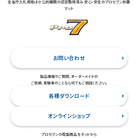
全省庁入札資格ほか公的機関の認定取得済み 安心・安全のプロセブン耐震
マット
お問い合わせ
製品情報やご質問、オーダーメイドの
ご依頼、実験車のことなら何でもご相談ください。
各種ダウンロード
オンラインショップ
プロセブンの既製商品をネットから