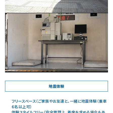
地震体験
フリースペース（ご家族やお友達と、一緒に地震体験（乗車
６名以上可）
体験スタイルフリー（安全管理上、着席を求める場合もあ