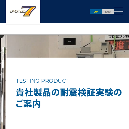
JP
ENG
TESTING PRODUCT
貴社製品の耐震検証実験の
ご案内