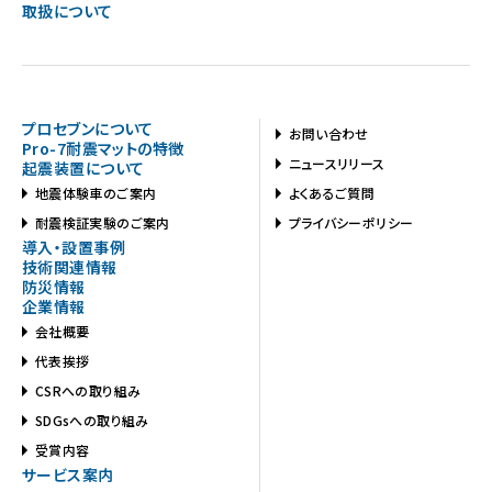
取扱について
プロセブンについて
お問い合わせ
Pro-7耐震マットの特徴
ニュースリリース
起震装置について
地震体験車のご案内
よくあるご質問
耐震検証実験のご案内
プライバシーポリシー
導入・設置事例
技術関連情報
防災情報
企業情報
会社概要
代表挨拶
CSRへの取り組み
SDGsへの取り組み
受賞内容
サービス案内