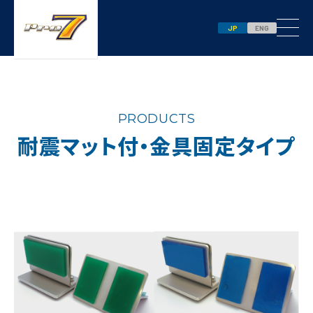
JP
ENG
PRODUCTS
耐震マット付・金具固定タイプ