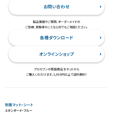
お問い合わせ
製品情報やご質問、オーダーメイドの
ご依頼、実験車のことなら何でもご相談ください。
各種ダウンロード
オンラインショップ
プロセブンの既製商品をネットから
ご購入いただけます。3,000円以上で送料無料！
耐震マット・シート
スタンダード・ブルー