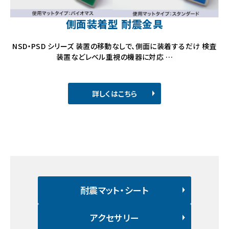
側面装着型 耐震金具
NSD・PSD シリーズ 装置の移動なしで、側面に装着するだけ 検査
装置などレベル重視の機器に対応 …
詳しくはこちら
耐震マット・シート
アクセサリー