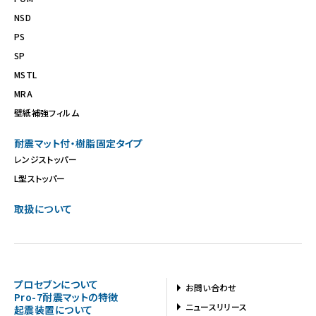
NSD
PS
SP
MSTL
MRA
壁紙補強フィルム
耐震マット付・樹脂固定タイプ
レンジストッパー
L型ストッパー
取扱について
プロセブンについて
お問い合わせ
Pro-7耐震マットの特徴
ニュースリリース
起震装置について