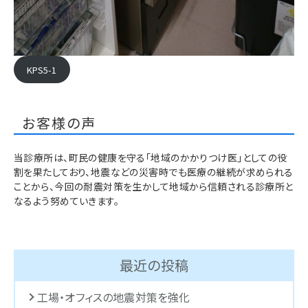
KPS5-1
お客様の声
当診療所は、町民の健康を守る「地域のかかりつけ医」としての役
割を果たしており、地震などの災害時でも医療の継続が求められる
ことから、今回の耐震対策を生かして地域から信頼される診療所と
なるよう努めていきます。
最近の投稿
工場・オフィスの地震対策を強化