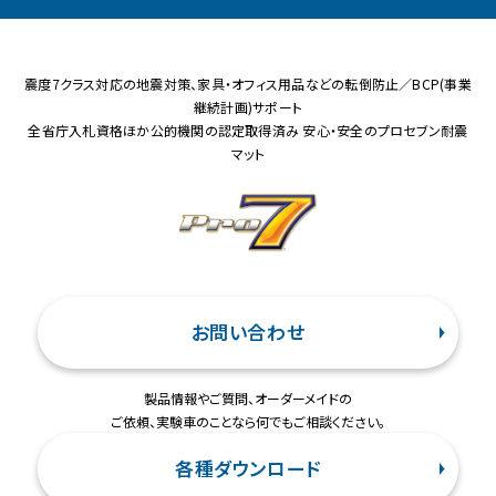
震度7クラス対応の地震対策、家具・オフィス用品などの転倒防止／BCP(事業
継続計画)サポート
全省庁入札資格ほか公的機関の認定取得済み 安心・安全のプロセブン耐震
マット
お問い合わせ
製品情報やご質問、オーダーメイドの
ご依頼、実験車のことなら何でもご相談ください。
各種ダウンロード