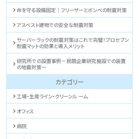
命を守る設備固定｜フリーザーとボンベの耐震対策
アスベスト建物での安全な耐震対策
サーバーラックの耐震対策はこれで完璧！プロセブン
耐震マットの効果と導入メリット
研究所での設置事例－民間企業研究施設での装置
の地震対策ー
カテゴリー
工場・生産ライン・クリーンル ーム
オフィス
病院