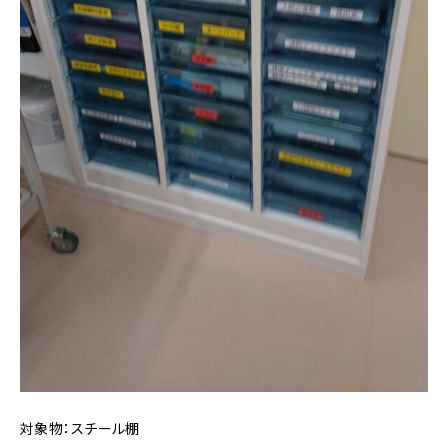
対象物：スチール棚