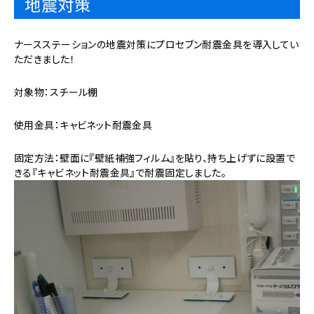
地震対策
ナースステーションの地震対策にプロセブン耐震金具を導入してい
ただきました！
対象物：スチール棚
使用金具：キャビネット耐震金具
固定方法：壁面に『壁紙補強フィルム』を貼り、持ち上げずに設置で
きる『キャビネット耐震金具』で耐震固定しました。