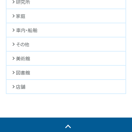
研究所
家庭
車内・船舶
その他
美術館
図書館
店舗