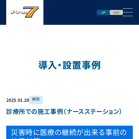
JP
ENG
EXAMPLES
導⼊・設置事例
病院
2025.01.28
診療所での施工事例（ナースステーション）
災害時に医療の継続が出来る事前の