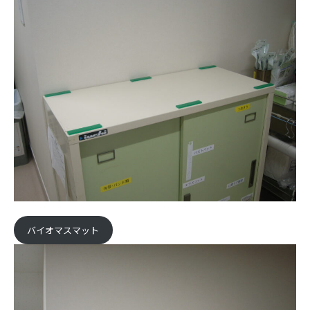
バイオマスマット