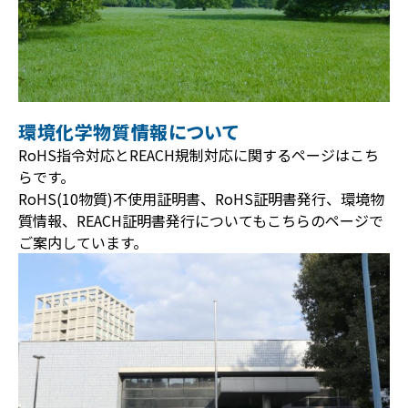
環境化学物質情報について
RoHS指令対応とREACH規制対応に関するページはこち
らです。
RoHS(10物質)不使⽤証明書、RoHS証明書発⾏、環境物
質情報、REACH証明書発⾏についてもこちらのページで
ご案内しています。