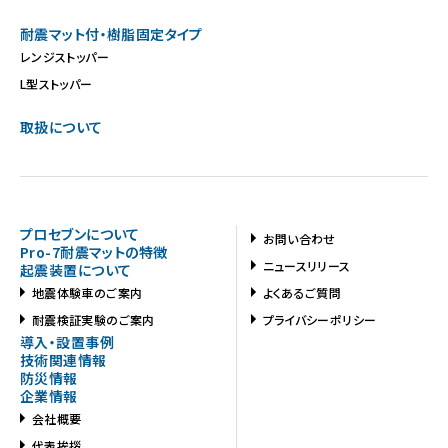
耐震マット付・樹脂固定タイプ
レンジストッパー
L型ストッパー
取扱について
プロセブンについて
お問い合わせ
Pro-7耐震マットの特徴
ニュースリリース
起震装置について
地震体験車のご案内
よくあるご質問
耐震検証実験のご案内
プライバシーポリシー
導入・設置事例
技術関連情報
防災情報
企業情報
会社概要
代表挨拶