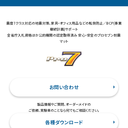
震度7クラス対応の地震対策、家具・オフィス用品などの転倒防止／BCP(事業
継続計画)サポート
全省庁入札資格ほか公的機関の認定取得済み 安心・安全のプロセブン耐震
マット
お問い合わせ
製品情報やご質問、オーダーメイドの
ご依頼、実験車のことなら何でもご相談ください。
各種ダウンロード