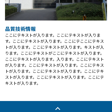
品質技術情報
ここにテキストが入ります。ここにテキストが入りま
す。ここにテキストが入ります。ここにテここにテキス
トが入ります。ここにテキストが入ります。キストが入
ります。ここにテキストがここにテキストが入ります。
ここにテキストが入ります。入ります。ここにテキスト
が入ります。ここにテキストが入ります。ここにテキス
トが入ります。ここにテキストが入ります。ここにテキ
ストが入ります。ここにテキストが入ります。ここにテ
キストが入ります。