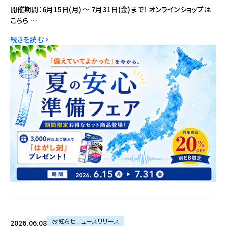
開催期間：6月15日(月) ～ 7月31日(金)まで！ オンラインショップは
こちら …
続きを読む
お知らせニュースリリース
2026.06.08