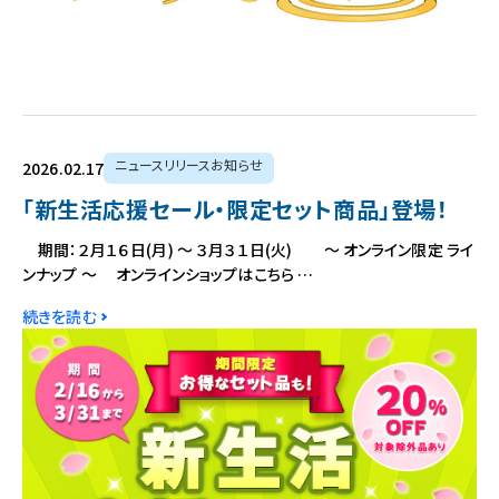
ニュースリリースお知らせ
2026.02.17
「新生活応援セール・限定セット商品」登場！
期間：２月１６日(月) ～ ３月３１日(火) ～ オンライン限定 ライ
ンナップ ～ オンラインショップはこちら …
続きを読む