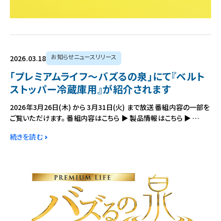
お知らせニュースリリース
2026.03.18
「プレミアムライフ～バズるの泉」にて『ベルト
ストッパー冷蔵庫用』が紹介されます
2026年3月26日(木) から 3月31日(火) まで放送 番組内容の一部を
ご覧いただけます。 番組内容はこちら ▶ 製品情報はこちら ▶ …
続きを読む