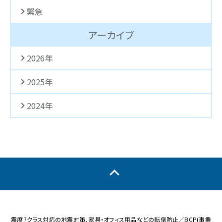
緊急
アーカイブ
2026年
2025年
2024年
震度7クラス対応の地震対策、家具・オフィス用品などの転倒防止／BCP(事業