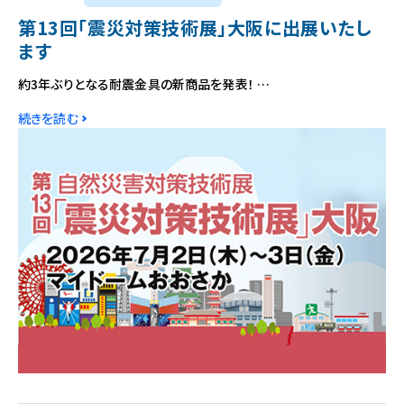
第13回「震災対策技術展」大阪に出展いたし
ます
約3年ぶりとなる耐震金具の新商品を発表！ …
続きを読む