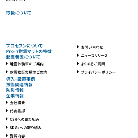
取扱について
プロセブンについて
お問い合わせ
Pro-7耐震マットの特徴
ニュースリリース
起震装置について
地震体験車のご案内
よくあるご質問
耐震検証実験のご案内
プライバシーポリシー
導入・設置事例
技術関連情報
防災情報
企業情報
会社概要
代表挨拶
CSRへの取り組み
SDGsへの取り組み
受賞内容