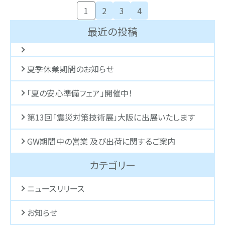
1
2
3
4
最近の投稿
夏季休業期間のお知らせ
「夏の安心準備フェア」開催中！
第13回「震災対策技術展」大阪に出展いたします
GW期間中の営業 及び出荷に関するご案内
カテゴリー
ニュースリリース
お知らせ