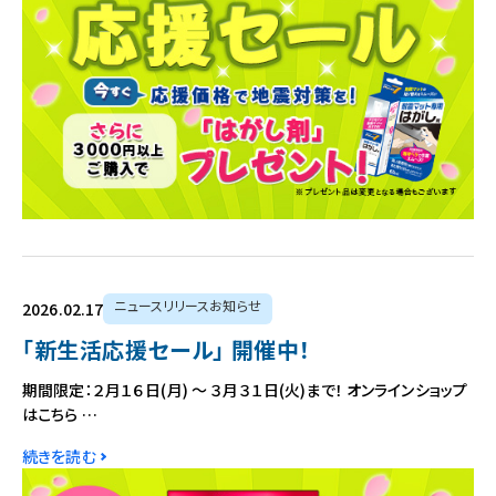
ニュースリリースお知らせ
2026.02.17
「新生活応援セール」 開催中！
期間限定：２月１６日(月) ～ ３月３１日(火)まで！ オンラインショップ
はこちら …
続きを読む