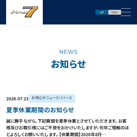
JP
ENG
NEWS
お知らせ
お知らせニュースリリース
2026.07.23
夏季休業期間のお知らせ
誠に勝手ながら、下記期間を夏季休業とさせていただきます。 お客
様及びお取引様にはご不便をおかけいたしますが、何卒ご理解のほ
どよろしくお願いいたします。 【休業期間】2026年8月…