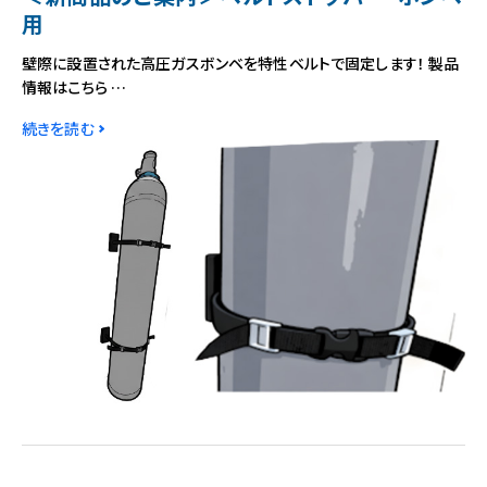
用
壁際に設置された高圧ガスボンベを特性ベルトで固定します！ 製品
情報はこちら …
続きを読む