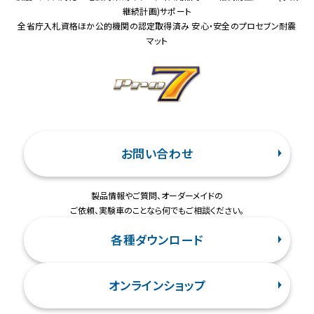
継続計画)サポート
全省庁入札資格ほか公的機関の認定取得済み 安心・安全のプロセブン耐震
マット
お問い合わせ
製品情報やご質問、オーダーメイドの
ご依頼、実験車のことなら何でもご相談ください。
各種ダウンロード
オンラインショップ