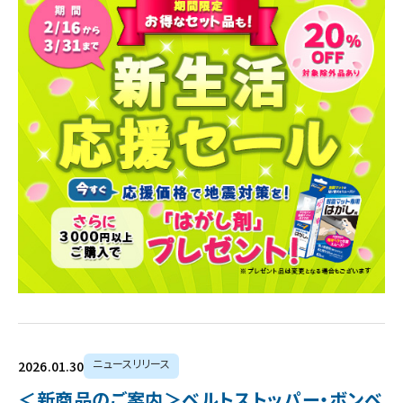
ニュースリリース
2026.01.30
＜新商品のご案内＞ベルトストッパー・ボンベ