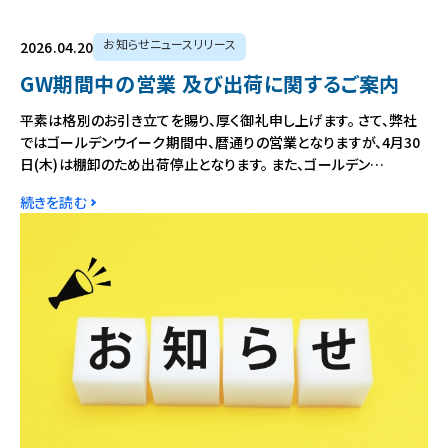
お知らせニュースリリース
2026.04.20
GW期間中の営業 及び出荷に関するご案内
平素は格別のお引き立てを賜り、厚く御礼申し上げます。 さて、弊社
ではゴールデンウイーク期間中、暦通りの営業となりますが、4月30
日(木)は棚卸のため出荷停止となります。 また、ゴールデン…
続きを読む