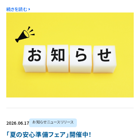
続きを読む
お知らせニュースリリース
2026.06.17
「夏の安心準備フェア」開催中！