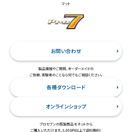
マット
お問い合わせ
製品情報やご質問、オーダーメイドの
ご依頼、実験車のことなら何でもご相談ください。
各種ダウンロード
オンラインショップ
プロセブンの既製商品をネットから
ご購入いただけます。3,000円以上で送料無料！