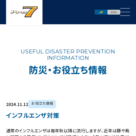
JP
ENG
USEFUL DISASTER PREVENTION
INFORMATION
防災・お役立ち情報
お役立ち情報
2024.11.12
インフルエンザ対策
通常のインフルエンザは毎年秋以降に流行しますが、近年は豚や鳥