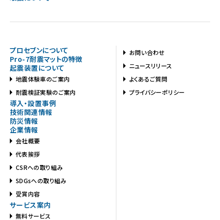
プロセブンについて
お問い合わせ
Pro-7耐震マットの特徴
ニュースリリース
起震装置について
地震体験車のご案内
よくあるご質問
耐震検証実験のご案内
プライバシーポリシー
導入・設置事例
技術関連情報
防災情報
企業情報
会社概要
代表挨拶
CSRへの取り組み
SDGsへの取り組み
受賞内容
サービス案内
無料サービス