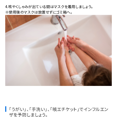
4.咳やくしゃみが出ている間はマスクを着用しましょう。
※使用後のマスクは放置せずにゴミ箱へ。
「うがい」、「手洗い」、「咳エチケット」でインフルエン
ザを予防しましょう。