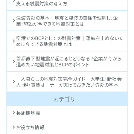
支える耐震対策の考え方
津波防災の基本｜地震と津波の関係を理解し、企
業・施設が今できる地震対策とは
空港でのBCPとしての耐震対策｜運航を止めないた
めに今できる地震対策とは
首都直下型地震が起こるとどうなる？企業が今から
進めたい地震対策とBCPのポイント
一人暮らしの地震対策完全ガイド｜大学生・新社会
人・親・賃貸オーナーが知っておきたい防災の基本
カテゴリー
長周期地震
お役立ち情報