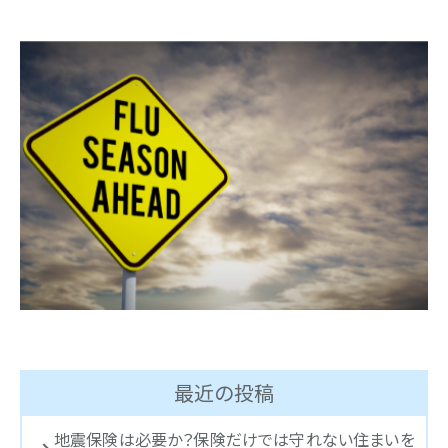
最近の投稿
地震保険は必要か？保険だけでは守れない住まいを